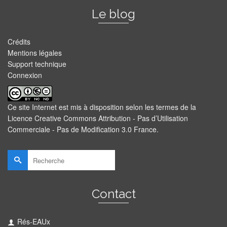
Le blog
Crédits
Mentions légales
Support technique
Connexion
Ce site Internet est mis à disposition selon les termes de la
Licence Creative Commons Attribution - Pas d’Utilisation
Commerciale - Pas de Modification 3.0 France
.
Rechercher :
Contact
Rés-EAUx