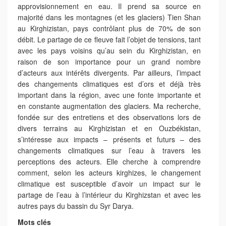
approvisionnement en eau. Il prend sa source en
majorité dans les montagnes (et les glaciers) Tien Shan
au Kirghizistan, pays contrôlant plus de 70% de son
débit. Le partage de ce fleuve fait l’objet de tensions, tant
avec les pays voisins qu’au sein du Kirghizistan, en
raison de son importance pour un grand nombre
d’acteurs aux intérêts divergents. Par ailleurs, l’impact
des changements climatiques est d’ors et déjà très
important dans la région, avec une fonte importante et
en constante augmentation des glaciers. Ma recherche,
fondée sur des entretiens et des observations lors de
divers terrains au Kirghizistan et en Ouzbékistan,
s’intéresse aux impacts – présents et futurs – des
changements climatiques sur l’eau à travers les
perceptions des acteurs. Elle cherche à comprendre
comment, selon les acteurs kirghizes, le changement
climatique est susceptible d’avoir un impact sur le
partage de l’eau à l’intérieur du Kirghizstan et avec les
autres pays du bassin du Syr Darya.
Mots clés