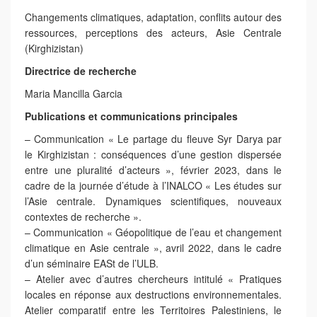
Changements climatiques, adaptation, conflits autour des
ressources, perceptions des acteurs, Asie Centrale
(Kirghizistan)
Directrice de recherche
Maria Mancilla Garcia
Publications et communications principales
– Communication « Le partage du fleuve Syr Darya par
le Kirghizistan : conséquences d’une gestion dispersée
entre une pluralité d’acteurs », février 2023, dans le
cadre de la journée d’étude à l’INALCO « Les études sur
l’Asie centrale. Dynamiques scientifiques, nouveaux
contextes de recherche ».
– Communication « Géopolitique de l’eau et changement
climatique en Asie centrale », avril 2022, dans le cadre
d’un séminaire EASt de l’ULB.
– Atelier avec d’autres chercheurs intitulé « Pratiques
locales en réponse aux destructions environnementales.
Atelier comparatif entre les Territoires Palestiniens, le