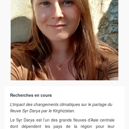
Recherches en cours
L’impact des changements climatiques sur le partage du
fleuve Syr Darya par le Kirghizistan
.
Le Syr Darya est l’un des grands fleuves d’Asie centrale
dont dépendent les pays de la région pour leur