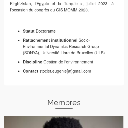
Kirghizistan, l’Egypte et la Turquie », juillet 2023, à
l’occasion du congrès du GIS MOMM 2023.
Statut
Doctorante
Rattachement institutionnel
Socio-
Environmental Dynamics Research Group
(SONYA), Université Libre de Bruxelles (ULB)
Discipline
Gestion de l'environnement
Contact
stoclet.eugenie[at]gmail.com
Membres