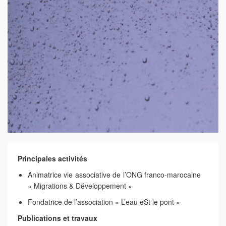
Principales activités
Animatrice vie associative de l’ONG franco-marocaine
« Migrations & Développement »
Fondatrice de l’association « L’eau eSt le pont »
Publications et travaux