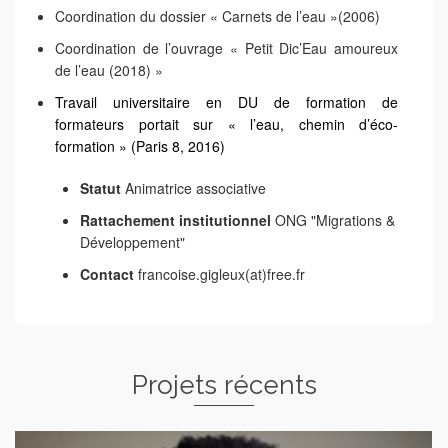
Coordination du dossier « Carnets de l’eau »(2006)
Coordination de l’ouvrage « Petit Dic’Eau amoureux
de l’eau (2018) »
Travail universitaire en DU de formation de
formateurs portait sur « l’eau, chemin d’éco-
formation » (Paris 8, 2016)
Statut
Animatrice associative
Rattachement institutionnel
ONG "Migrations &
Développement"
Contact
francoise.gigleux(at)free.fr
Projets récents