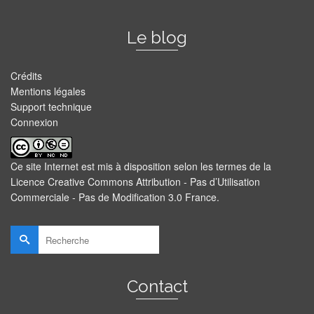
Le blog
Crédits
Mentions légales
Support technique
Connexion
Ce site Internet est mis à disposition selon les termes de la
Licence Creative Commons Attribution - Pas d’Utilisation
Commerciale - Pas de Modification 3.0 France
.
Rechercher :
Contact