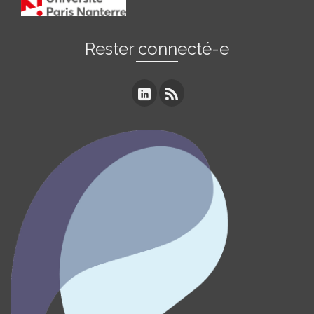
Rester connecté-e