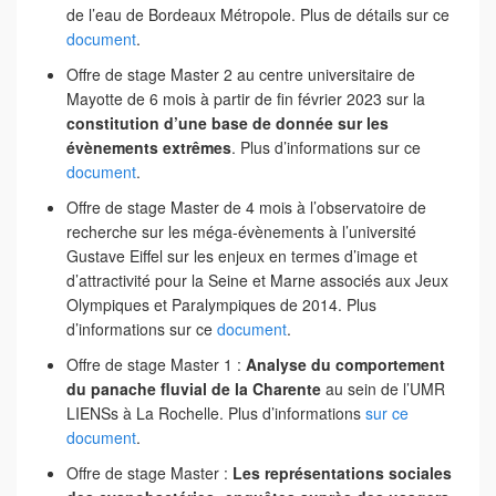
de l’eau de Bordeaux Métropole. Plus de détails sur ce
document
.
Offre de stage Master 2 au centre universitaire de
Mayotte de 6 mois à partir de fin février 2023 sur la
constitution d’une base de donnée sur les
évènements extrêmes
. Plus d’informations sur ce
document
.
Offre de stage Master de 4 mois à l’observatoire de
recherche sur les méga-évènements à l’université
Gustave Eiffel sur les enjeux en termes d’image et
d’attractivité pour la Seine et Marne associés aux Jeux
Olympiques et Paralympiques de 2014. Plus
d’informations sur ce
document
.
Offre de stage Master 1 :
Analyse du comportement
du panache fluvial de la Charente
au sein de l’UMR
LIENSs à La Rochelle. Plus d’informations
sur ce
document
.
Offre de stage Master :
Les représentations sociales