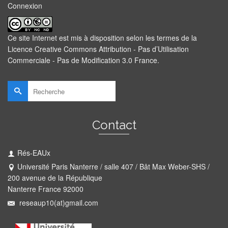
Connexion
Ce site Internet est mis à disposition selon les termes de la
Licence Creative Commons Attribution - Pas d’Utilisation
Commerciale - Pas de Modification 3.0 France
.
Rechercher :
Contact
Rés-EAUx
Université Paris Nanterre / salle 407 / Bât Max Weber-SHS /
200 avenue de la République
Nanterre France 92000
reseaup10(at)gmail.com