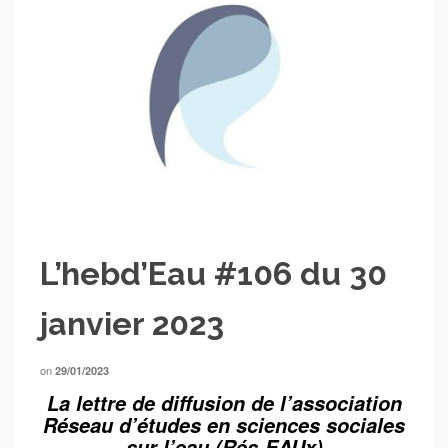
L’hebd’Eau #106 du 30
janvier 2023
on
29/01/2023
La lettre de diffusion de l’association
Réseau d’études en sciences sociales
sur l’eau (Rés-EAUx)