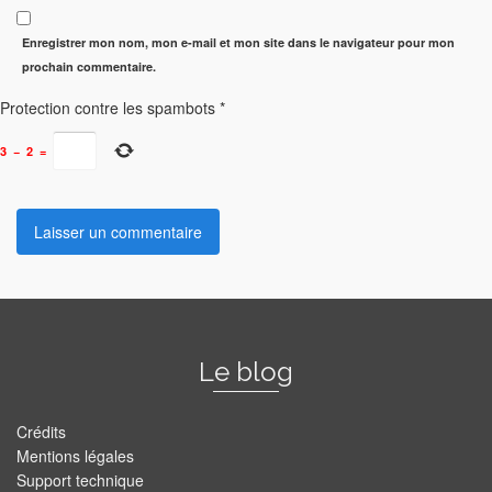
Enregistrer mon nom, mon e-mail et mon site dans le navigateur pour mon
prochain commentaire.
Protection contre les spambots
*
3
−
2
=
Le blog
Crédits
Mentions légales
Support technique