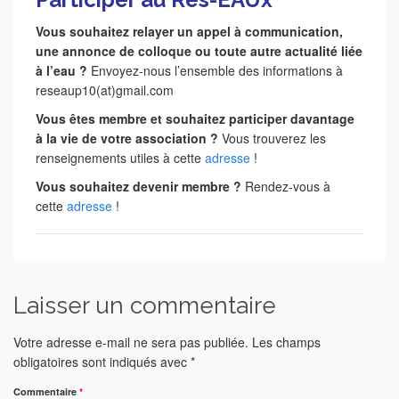
Vous souhaitez relayer un appel à communication,
une annonce de colloque ou toute autre actualité liée
à l’eau ?
Envoyez-nous l’ensemble des informations à
reseaup10(at)gmail.com
Vous êtes membre et souhaitez participer davantage
à la vie de votre association ?
Vous trouverez les
renseignements utiles à cette
adresse
!
Vous souhaitez devenir membre ?
Rendez-vous à
cette
adresse
!
Laisser un commentaire
Votre adresse e-mail ne sera pas publiée.
Les champs
obligatoires sont indiqués avec
*
Commentaire
*