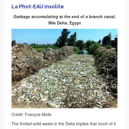
La Phot-EAU insolite
Garbage accumulating at the end of a branch canal,
Nile Delta, Egypt
Crédit: François Molle
The limited solid waste in the Delta implies that much of it