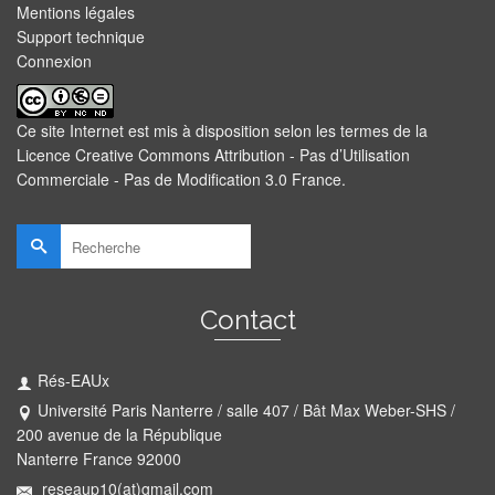
Mentions légales
Support technique
Connexion
Ce site Internet est mis à disposition selon les termes de la
Licence Creative Commons Attribution - Pas d’Utilisation
Commerciale - Pas de Modification 3.0 France
.
Rechercher :
Contact
Rés-EAUx
Université Paris Nanterre / salle 407 / Bât Max Weber-SHS /
200 avenue de la République
Nanterre France 92000
reseaup10(at)gmail.com