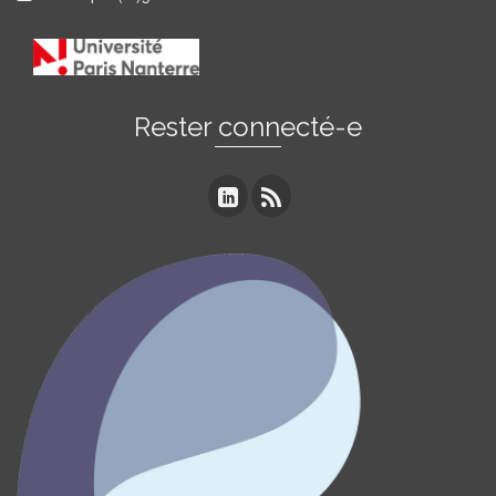
Rester connecté-e