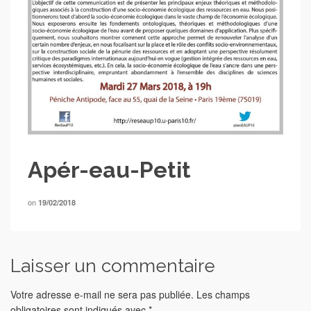
Apér-eau-Petit
on
19/02/2018
Laisser un commentaire
Votre adresse e-mail ne sera pas publiée.
Les champs
obligatoires sont indiqués avec
*