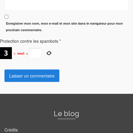
Enregistrer mon nom, mon e-mail et mon site dans le navigateur pour mon
prochain commentaire.
Protection contre les spambots
*
×
neuf
=
Le blog
Crédits