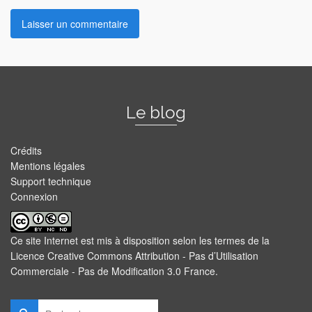
Le blog
Crédits
Mentions légales
Support technique
Connexion
Ce site Internet est mis à disposition selon les termes de la
Licence Creative Commons Attribution - Pas d’Utilisation
Commerciale - Pas de Modification 3.0 France
.
Rechercher :