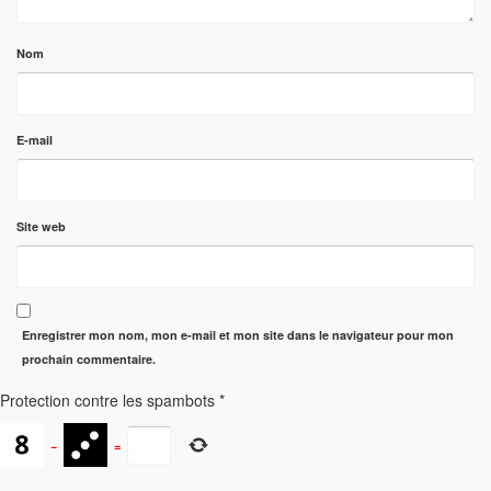
Nom
E-mail
Site web
Enregistrer mon nom, mon e-mail et mon site dans le navigateur pour mon
prochain commentaire.
Protection contre les spambots
*
−
=