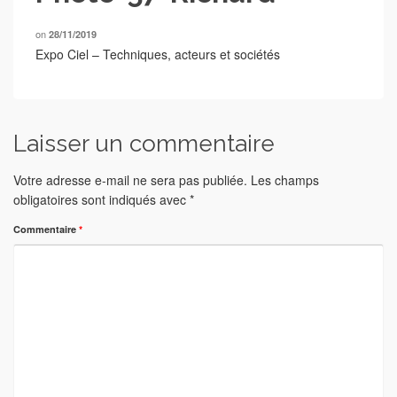
on
28/11/2019
Expo Ciel – Techniques, acteurs et sociétés
Laisser un commentaire
Votre adresse e-mail ne sera pas publiée.
Les champs
obligatoires sont indiqués avec
*
Commentaire
*