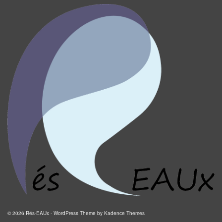
© 2026 Rés-EAUx - WordPress Theme by
Kadence Themes