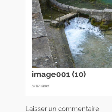
image001 (10)
on
14/10/2022
Laisser un commentaire