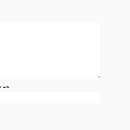
te web