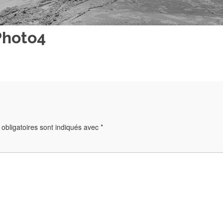
Photo4
obligatoires sont indiqués avec
*