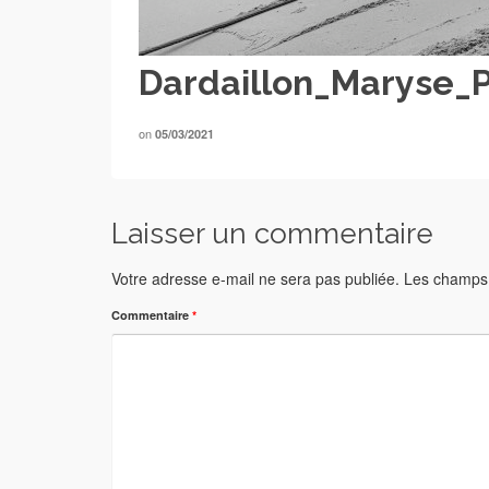
Dardaillon_Maryse_
on
05/03/2021
Laisser un commentaire
Votre adresse e-mail ne sera pas publiée.
Les champs 
Commentaire
*