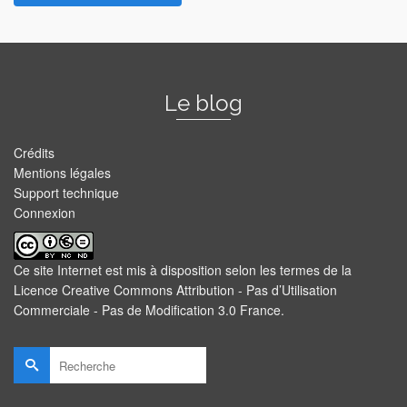
Le blog
Crédits
Mentions légales
Support technique
Connexion
Ce site Internet est mis à disposition selon les termes de la
Licence Creative Commons Attribution - Pas d’Utilisation
Commerciale - Pas de Modification 3.0 France
.
Rechercher :