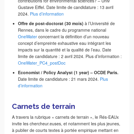
contributions for environmental sciences? – Univ
Gustave Eiffel. Date limite de candidature : 13 avril
2024.
Plus d’information
Offre de post-doctorat (30 mois)
à l’Université de
Rennes, dans le cadre du programme national
OneWater
concernant la définition d’un nouveau
concept d’empreinte exhaustive eau intégrant les
impacts sur la quantité et la qualité de l’eau. Date
limite de candidature : 2 avril 2024. Plus d’information :
OneWater_PC4_postDoc
Economist / Policy Analyst (1 year) – OCDE Paris.
Date limite de candidature : 21 mars 2024.
Plus
d’information
Carnets de terrain
A travers la rubrique « carnets de terrain », le Rés-EAUx
invite les chercheur.euses, et notamment les plus jeunes,
à publier de courts textes à portée empirique mettant en