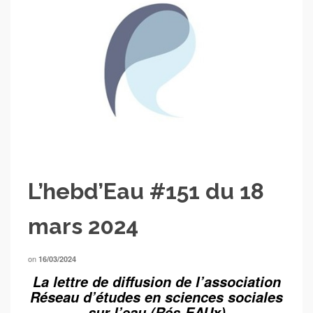
L’hebd’Eau #151 du 18
mars 2024
on
16/03/2024
La lettre de diffusion de l’association
Réseau d’études en sciences sociales
sur l’eau (Rés-EAUx)