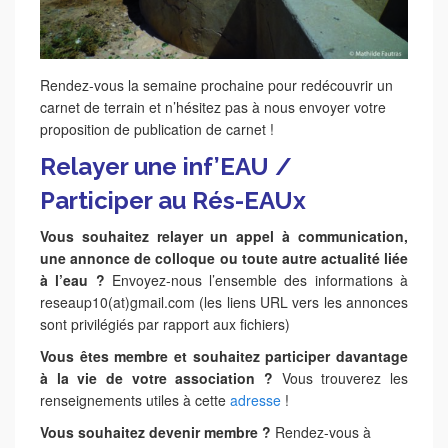
Rendez-vous la semaine prochaine pour redécouvrir un
carnet de terrain et n’hésitez pas à nous envoyer votre
proposition de publication de carnet !
Relayer une inf’EAU /
Participer au Rés-EAUx
Vous souhaitez relayer un appel à communication,
une annonce de colloque ou toute autre actualité liée
à l’eau ?
Envoyez-nous l’ensemble des informations à
reseaup10(at)gmail.com (les liens URL vers les annonces
sont privilégiés par rapport aux fichiers)
Vous êtes membre et souhaitez participer davantage
à la vie de votre association ?
Vous trouverez les
renseignements utiles à cette
adresse
!
Vous souhaitez devenir membre ?
Rendez-vous à