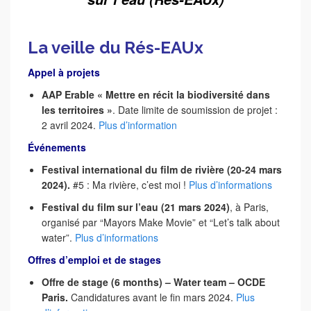
___
La veille du Rés-EAUx
Appel à projets
AAP Erable « Mettre en récit la biodiversité dans
les territoires »
. Date limite de soumission de projet :
2 avril 2024.
Plus d’information
Événements
Festival international du film de rivière (20-24 mars
2024).
#5 : Ma rivière, c’est moi !
Plus d’informations
Festival du film sur l’eau (21 mars 2024)
, à Paris,
organisé par “Mayors Make Movie” et “Let’s talk about
water”.
Plus d’informations
Offres d’emploi et de stages
Offre de stage (6 months) – Water team – OCDE
Paris.
Candidatures avant le fin mars 2024.
Plus