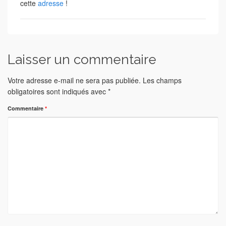
cette
adresse
!
Laisser un commentaire
Votre adresse e-mail ne sera pas publiée.
Les champs
obligatoires sont indiqués avec
*
Commentaire
*