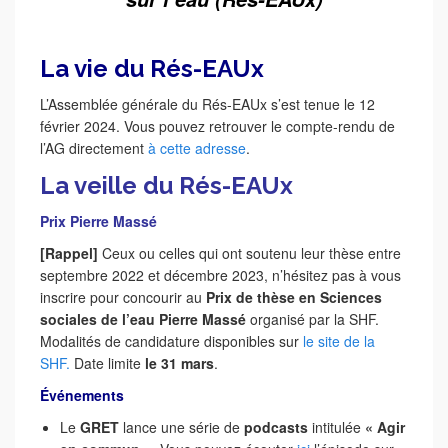
___
La vie du Rés-EAUx
L’Assemblée générale du Rés-EAUx s’est tenue le 12
février 2024. Vous pouvez retrouver le compte-rendu de
l’AG directement
à cette adresse
.
La veille du Rés-EAUx
Prix Pierre Massé
[Rappel]
Ceux ou celles qui ont soutenu leur thèse entre
septembre 2022 et décembre 2023, n’hésitez pas à vous
inscrire pour concourir au
Prix de thèse en Sciences
sociales de l’eau Pierre Massé
organisé par la SHF.
Modalités de candidature disponibles sur
le site de la
SHF.
Date limite
le 31 mars
.
Événements
Le
GRET
lance une série de
podcasts
intitulée
« Agir