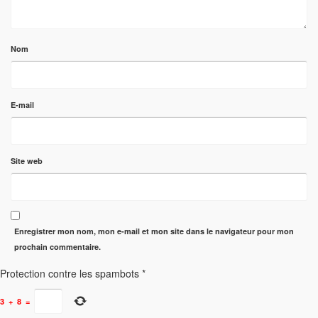
Nom
E-mail
Site web
Enregistrer mon nom, mon e-mail et mon site dans le navigateur pour mon
prochain commentaire.
Protection contre les spambots
*
3
+
8
=