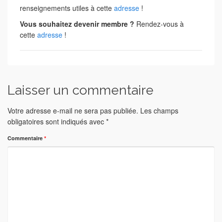
renseignements utiles à cette
adresse
!
Vous souhaitez devenir membre ?
Rendez-vous à
cette
adresse
!
Laisser un commentaire
Votre adresse e-mail ne sera pas publiée.
Les champs
obligatoires sont indiqués avec
*
Commentaire
*