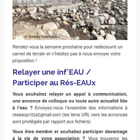
Rendez-vous la semaine prochaine pour redécouvrir un
carnet de terrain et n’hésitez pas à nous envoyer votre
proposition !
Relayer une inf’EAU /
Participer au Rés-EAUx
Vous souhaitez relayer un appel à communication,
une annonce de colloque ou toute autre actualité liée
à l’eau ?
Envoyez-nous l’ensemble des informations à
reseaup10(at)gmail.com (les liens URL vers les annonces
sont privilégiés par rapport aux fichiers)
Vous êtes membre et souhaitez participer davantage
à la vie de votre association ?
Vous trouverez les