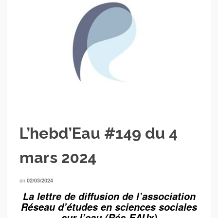
L’hebd’Eau #149 du 4
mars 2024
on
02/03/2024
La lettre de diffusion de l’association
Réseau d’études en sciences sociales
sur l’eau (Rés-EAUx)