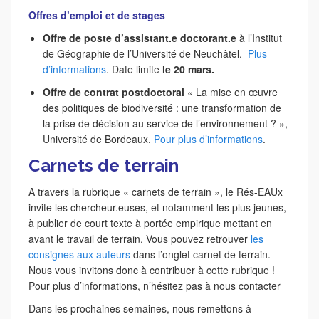
Offres d’emploi et de stages
Offre de poste d’assistant.e doctorant.e
à l’Institut
de Géographie de l’Université de Neuchâtel.
Plus
d’informations
. Date limite
le 20 mars.
Offre de contrat postdoctoral
« La mise en œuvre
des politiques de biodiversité : une transformation de
la prise de décision au service de l’environnement ? »,
Université de Bordeaux.
Pour plus d’informations
.
Carnets de terrain
A travers la rubrique « carnets de terrain », le Rés-EAUx
invite les chercheur.euses, et notamment les plus jeunes,
à publier de court texte à portée empirique mettant en
avant le travail de terrain. Vous pouvez retrouver
les
consignes aux auteurs
dans l’onglet carnet de terrain.
Nous vous invitons donc à contribuer à cette rubrique !
Pour plus d’informations, n’hésitez pas à nous contacter
Dans les prochaines semaines, nous remettons à