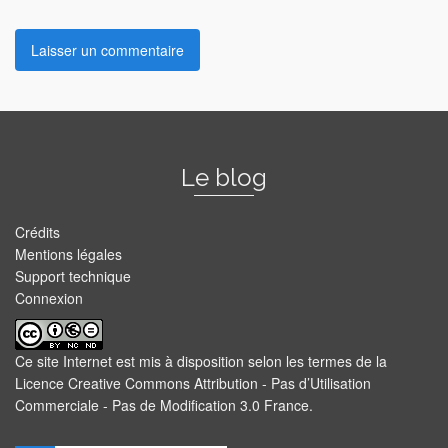
Le blog
Crédits
Mentions légales
Support technique
Connexion
Ce site Internet est mis à disposition selon les termes de la
Licence Creative Commons Attribution - Pas d’Utilisation
Commerciale - Pas de Modification 3.0 France
.