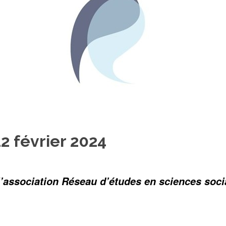
2 février 2024
 l’association Réseau d’études en sciences soc