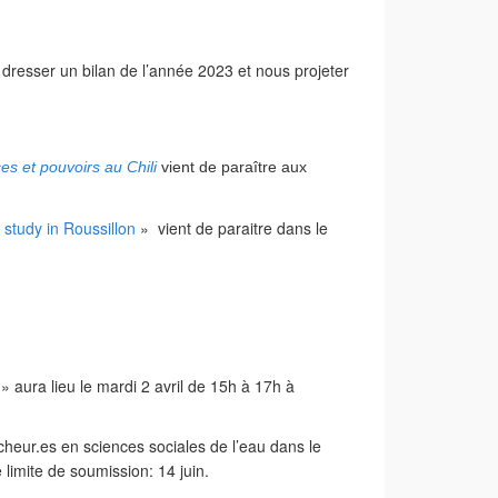
dresser un bilan de l’année 2023 et nous projeter
ces et pouvoirs au Chili
vient de paraître aux
 study in Roussillon
» vient de paraitre dans le
 » aura lieu le mardi 2 avril de 15h à 17h à
cheur.es en sciences sociales de l’eau dans le
e limite de soumission: 14 juin.