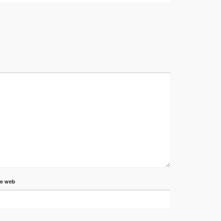
te web