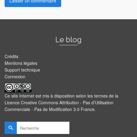
Le blog
Crédits
Mentions légales
Support technique
Connexion
Ce site Internet est mis à disposition selon les termes de la
Licence Creative Commons Attribution - Pas d’Utilisation
Commerciale - Pas de Modification 3.0 France
.
Rechercher :