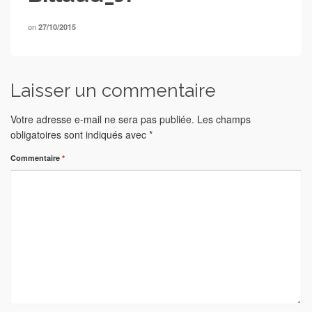
on
27/10/2015
Laisser un commentaire
Votre adresse e-mail ne sera pas publiée.
Les champs
obligatoires sont indiqués avec
*
Commentaire
*