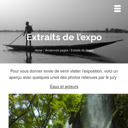
Extraits de l’expo
Home
/
Anciennes pages
/
Extraits de l’expo
Pour vous donner envie de venir visiter l’exposition, voici un
aperçu avec quelques unes des photos retenues par le jury :
Eaux et acteurs