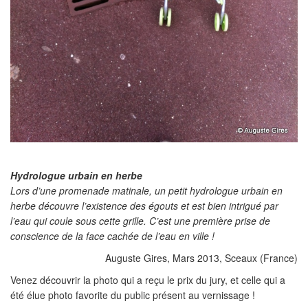
Hydrologue urbain en herbe
Lors d’une promenade matinale, un petit hydrologue urbain en
herbe découvre l’existence des égouts et est bien intrigué par
l’eau qui coule sous cette grille. C’est une première prise de
conscience de la face cachée de l’eau en ville !
Auguste Gires, Mars 2013, Sceaux (France)
Venez découvrir la photo qui a reçu le prix du jury, et celle qui a
été élue photo favorite du public présent au vernissage !