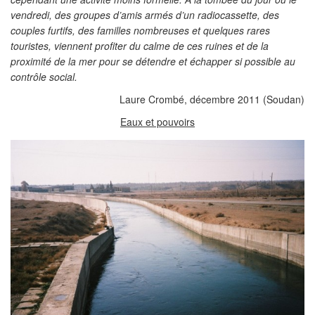
vendredi, des groupes d’amis armés d’un radiocassette, des
couples furtifs, des familles nombreuses et quelques rares
touristes, viennent profiter du calme de ces ruines et de la
proximité de la mer pour se détendre et échapper si possible au
contrôle social.
Laure Crombé, décembre 2011 (Soudan)
Eaux et pouvoirs