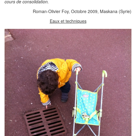
cours de consolidation.
Roman-Olivier Foy, Octobre 2009, Maskana (Syrie)
Eaux et techniques