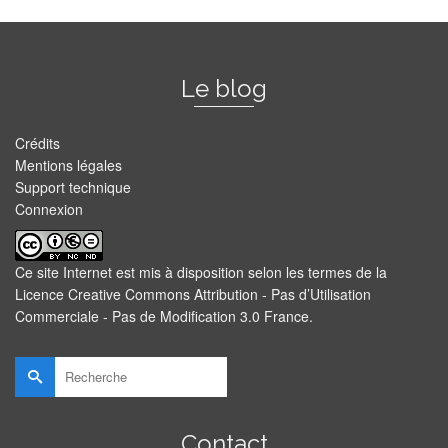
Le blog
Crédits
Mentions légales
Support technique
Connexion
Ce site Internet est mis à disposition selon les termes de la
Licence Creative Commons Attribution - Pas d’Utilisation
Commerciale - Pas de Modification 3.0 France
.
Rechercher :
Contact